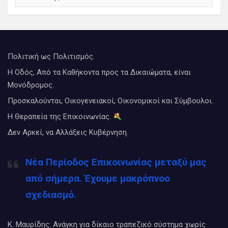
Πολιτική ως Πολιτισμός.
Η Οδός, Από τα Καθήκοντα προς τα Δικαιώματα, είναι
Μονόδρομος.
Προσκαλούνται, Οικογενειακοί, Οικονομικοί και Σύμβουλοι.
Η Θεραπεία της Επικοινωνίας.
Δεν Αρκεί, να Αλλάξεις Κυβέρνηση.
Νέα Περίοδος Επικοινωνίας μεταξύ μας
από σήμερα. Έχουμε μακρόπνοο
σχεδιασμό.
Κ. Μαυρίδης: Ανάγκη για δίκαιο τραπεζικό σύστημα χωρίς