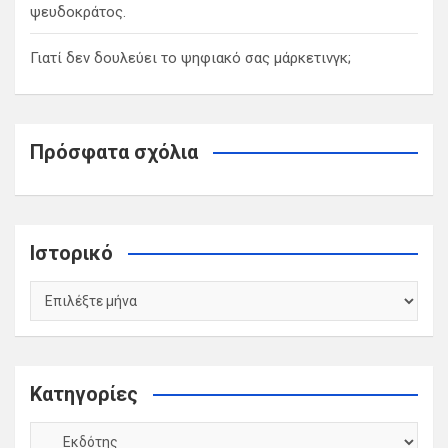
ψευδοκράτος.
Γιατί δεν δουλεύει το ψηφιακό σας μάρκετινγκ;
Πρόσφατα σχόλια
Ιστορικό
Ιστορικό
Kατηγορίες
Kατηγορίες