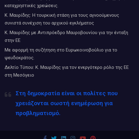
καταχρηστικές χρεώσεις.
Κ. Μαυρίδης: Η τουρκική στάση για τους αγνοούμενους
συνιστά συνέχιση του αρχικού εγκλήματος
Κ. Μαυρίδης με Αντιπρόεδρο Μαυροβουνίου για την ένταξη
στην ΕΕ
Με αφορμή τη συζήτηση στο Ευρωκοινοβούλιο για το
ψευδοκράτος.
Δελτίο Τύπου: Κ. Μαυρίδης για τον ενεργότερο ρόλο της ΕΕ
στη Μεσόγειο
Στη δημοκρατία είναι οι πολίτες που
χρειάζονται σωστή ενημέρωση για
προβληματισμό.