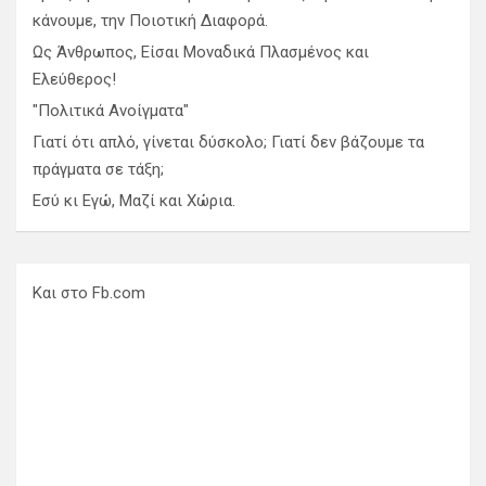
κάνουμε, την Ποιοτική Διαφορά.
Ως Άνθρωπος, Είσαι Μοναδικά Πλασμένος και
Ελεύθερος!
"Πολιτικά Ανοίγματα"
Γιατί ότι απλό, γίνεται δύσκολο; Γιατί δεν βάζουμε τα
πράγματα σε τάξη;
Εσύ κι Εγώ, Μαζί και Χώρια.
Και στο Fb.com