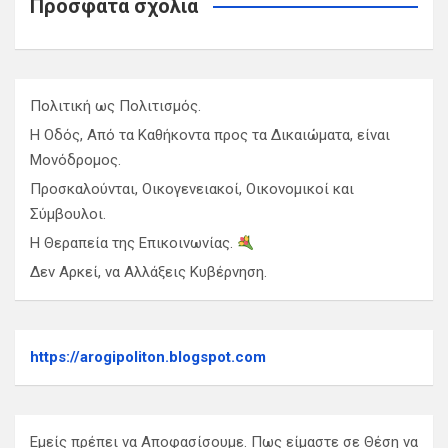
Πρόσφατα σχόλια
Πολιτική ως Πολιτισμός.
Η Οδός, Από τα Καθήκοντα προς τα Δικαιώματα, είναι
Μονόδρομος.
Προσκαλούνται, Οικογενειακοί, Οικονομικοί και
Σύμβουλοι.
Η Θεραπεία της Επικοινωνίας.
Δεν Αρκεί, να Αλλάξεις Κυβέρνηση.
https://arogipoliton.blogspot.com
Εμείς πρέπει να Αποφασίσουμε. Πως είμαστε σε Θέση να