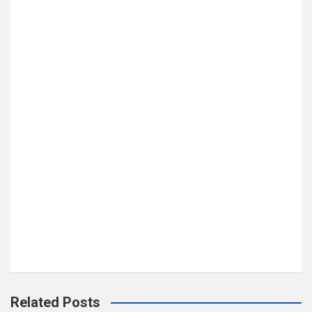
Related Posts