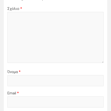
Σχόλιο
*
Όνομα
*
Email
*