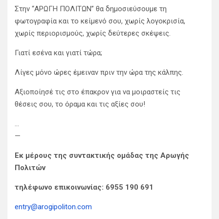
Στην “ΑΡΩΓΗ ΠΟΛΙΤΩΝ” θα δημοσιεύσουμε τη
φωτογραφία και το κείμενό σου, χωρίς λογοκρισία,
χωρίς περιορισμούς, χωρίς δεύτερες σκέψεις.
Γιατί εσένα και γιατί τώρα;
Λίγες μόνο ώρες έμειναν πριν την ώρα της κάλπης.
Αξιοποίησέ τις στο έπακρον για να μοιραστείς τις
θέσεις σου, το όραμα και τις αξίες σου!
…
—
Εκ μέρους της συντακτικής ομάδας της Αρωγής
Πολιτών
τηλέφωνο επικοινωνίας: 6955 190 691
entry@arogipoliton.com