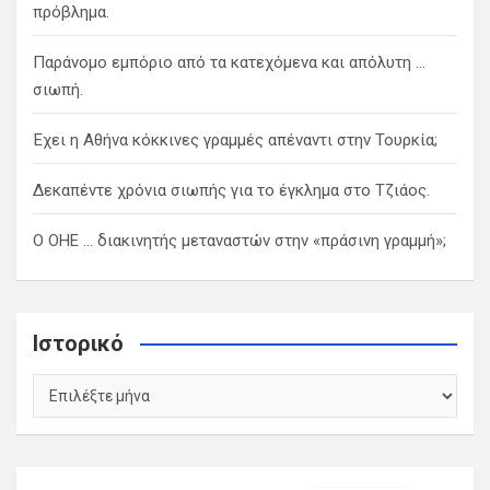
πρόβλημα.
Παράνομο εμπόριο από τα κατεχόμενα και απόλυτη …
σιωπή.
Έχει η Αθήνα κόκκινες γραμμές απέναντι στην Τουρκία;
Δεκαπέντε χρόνια σιωπής για το έγκλημα στο Τζιάος.
Ο ΟΗΕ … διακινητής μεταναστών στην «πράσινη γραμμή»;
Ιστορικό
Ιστορικό