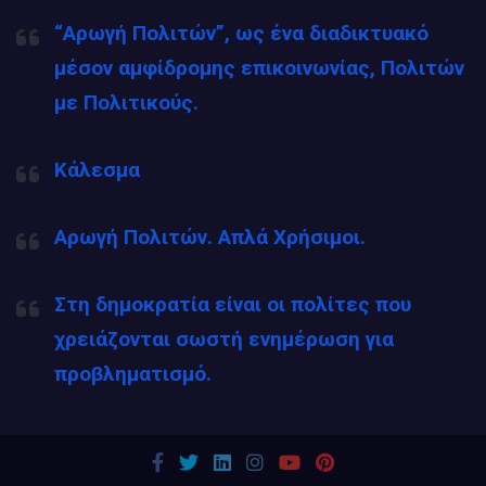
“Αρωγή Πολιτών”, ως ένα διαδικτυακό
μέσον αμφίδρομης επικοινωνίας, Πολιτών
με Πολιτικούς.
Κάλεσμα
Αρωγή Πολιτών. Απλά Χρήσιμοι.
Στη δημοκρατία είναι οι πολίτες που
χρειάζονται σωστή ενημέρωση για
προβληματισμό.