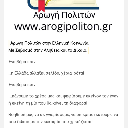
Αρωγή Πολιτών στην Ελληνική Κοινωνία.
Με Σεβασμό στην Αλήθεια και το Δίκαιο.
Ένα βήμα πριν…
…η Ελλάδα αλλάξει σελίδα, χέρια, ρότα!
Ένα βήμα πριν…
….κάνουμε το χρέος μας και ψηφίσουμε εκείνον τον έναν
ή εκείνη τη μία που θα κάνει τη διαφορά!
Βοήθησέ μας να σε γνωρίσουμε, να σε εμπιστευτούμε, να
σου δώσουμε την ευκαιρία που χρειάζεσαι!